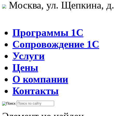
Москва, ул. Щепкина, д.
Программы 1С
Сопровождение 1С
Услуги
Цены
О компании
Контакты