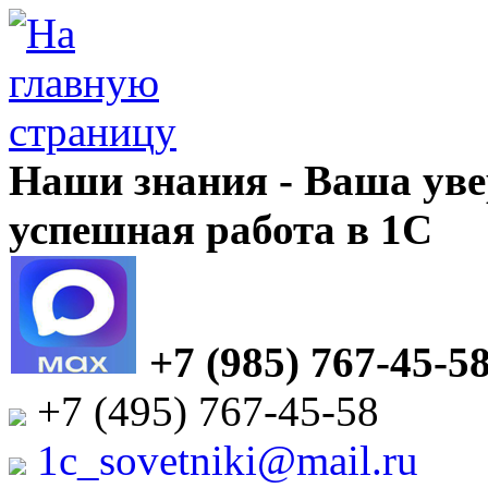
Наши знания - Ваша уве
успешная работа в 1С
+7 (985) 767-45-5
+7 (495) 767-45-58
1c_sovetniki@mail.ru