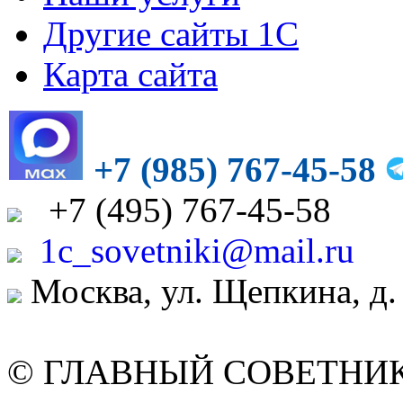
Другие сайты 1С
Карта сайта
+7 (985) 767-45-58
+7
(495)
767-45-58
1c_sovetniki@mail.ru
Москва, ул. Щепкина, д.
© ГЛАВНЫЙ СОВЕТНИК. 