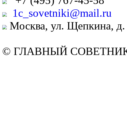
+7
(495)
767-45-58
1c_sovetniki@mail.ru
Москва, ул. Щепкина, д.
© ГЛАВНЫЙ СОВЕТНИК. 