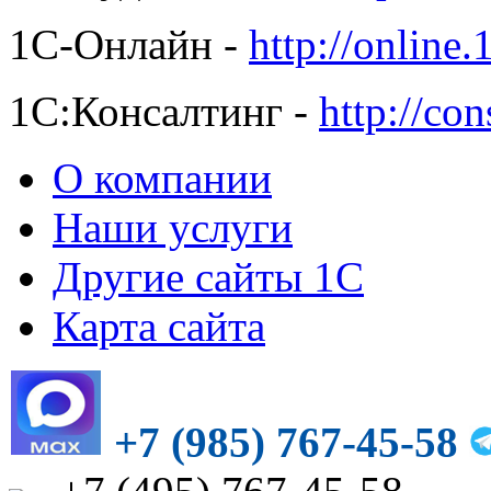
1С-Онлайн -
http://online.
1С:Консалтинг -
http://con
О компании
Наши услуги
Другие сайты 1С
Карта сайта
+7 (985) 767-45-58