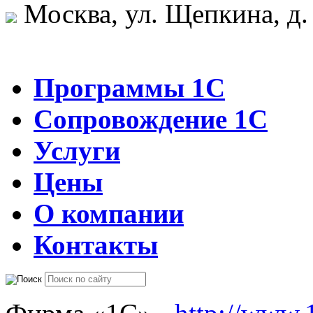
Москва, ул. Щепкина, д.
Программы 1С
Сопровождение 1С
Услуги
Цены
О компании
Контакты