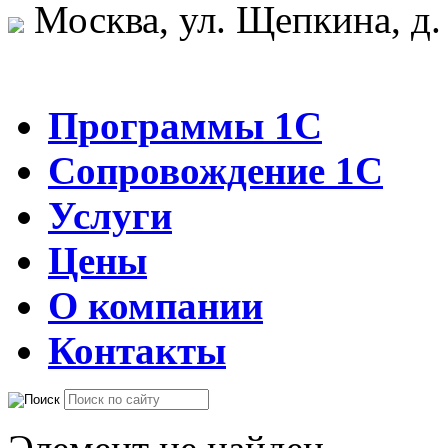
Москва, ул. Щепкина, д.
Программы 1С
Сопровождение 1С
Услуги
Цены
О компании
Контакты