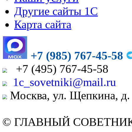
Другие сайты 1С
Карта сайта
+7 (985) 767-45-58
+7
(495)
767-45-58
1c_sovetniki@mail.ru
Москва, ул. Щепкина, д.
© ГЛАВНЫЙ СОВЕТНИК. 