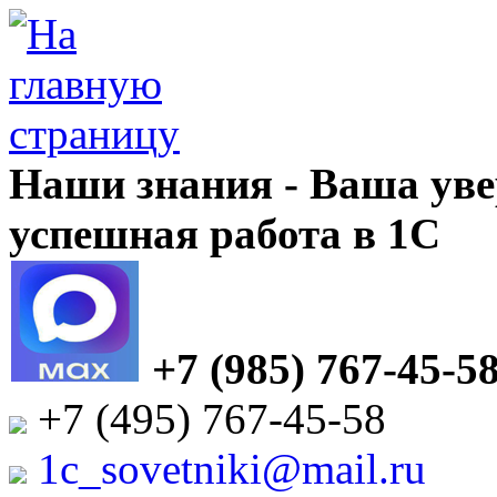
Наши знания - Ваша уве
успешная работа в 1С
+7 (985) 767-45-5
+7 (495) 767-45-58
1c_sovetniki@mail.ru