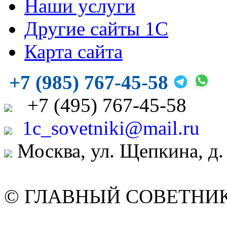
Наши услуги
Другие сайты 1С
Карта сайта
+7 (985) 767-45-58
+7
(495)
767-45-58
1c_sovetniki@mail.ru
Москва, ул. Щепкина, д.
© ГЛАВНЫЙ СОВЕТНИК. 