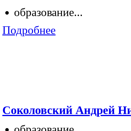
образование...
Подробнее
Соколовский Андрей Н
образование...