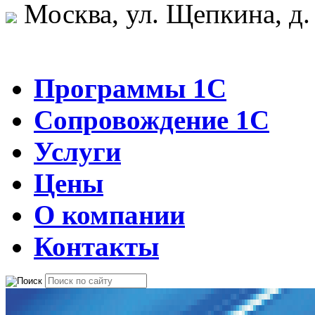
Москва, ул. Щепкина, д.
Программы 1С
Сопровождение 1С
Услуги
Цены
О компании
Контакты