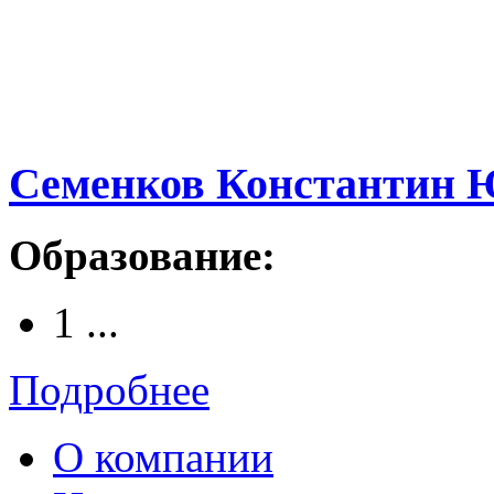
Семенков Константин 
Образование:
1 ...
Подробнее
О компании