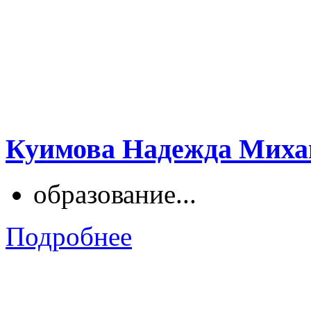
Куимова Надежда Миха
образование...
Подробнее