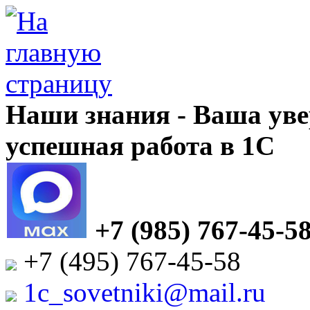
Наши знания - Ваша уве
успешная работа в 1С
+7 (985) 767-45-5
+7 (495) 767-45-58
1c_sovetniki@mail.ru