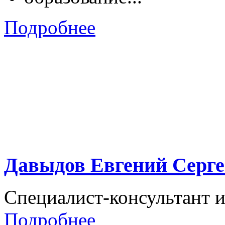
Подробнее
Давыдов Евгений Серг
Специалист-консультант и 
Подробнее