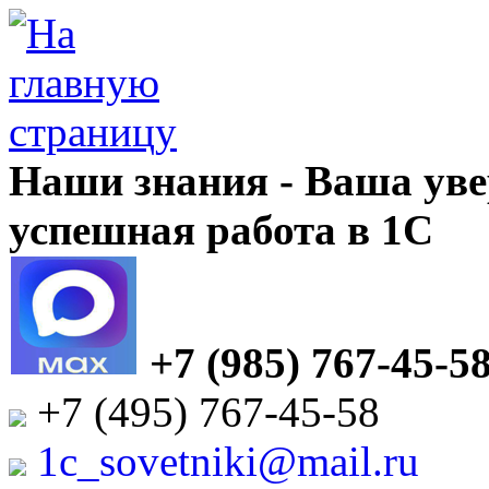
Наши знания - Ваша уве
успешная работа в 1С
+7 (985) 767-45-5
+7 (495) 767-45-58
1c_sovetniki@mail.ru