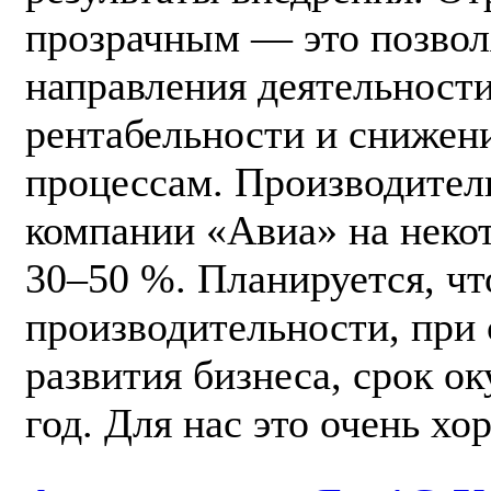
прозрачным — это позвол
направления деятельност
рентабельности и снижен
процессам. Производител
компании «Авиа» на неко
30–50 %. Планируется, чт
производительности, при
развития бизнеса, срок о
год. Для нас это очень хо