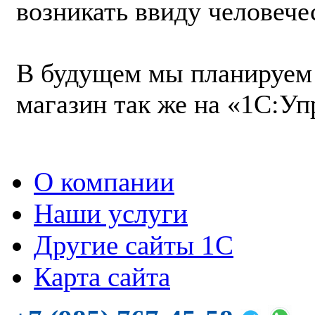
возникать ввиду человече
В будущем мы планируем
магазин так же на «1С:Уп
О компании
Наши услуги
Другие сайты 1С
Карта сайта