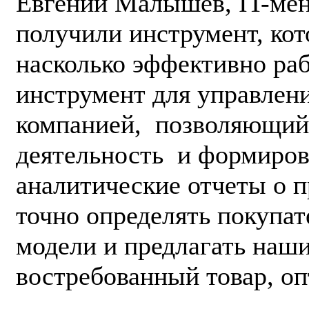
Евгений Малышев, IT-ме
получили инструмент, кот
насколько эффективно раб
инструмент для управлен
компанией, позволяющий
деятельность и формиров
аналитические отчеты о 
точно определять покупат
модели и предлагать наш
востребованный товар, оп