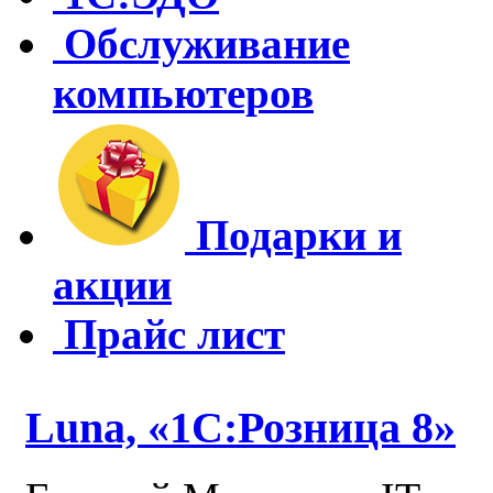
Обслуживание
компьютеров
Подарки и
акции
Прайс лист
Luna, «1С:Розница 8»