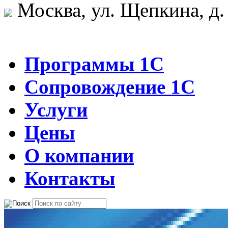
Москва, ул. Щепкина, д.
Программы 1С
Сопровождение 1С
Услуги
Цены
О компании
Контакты