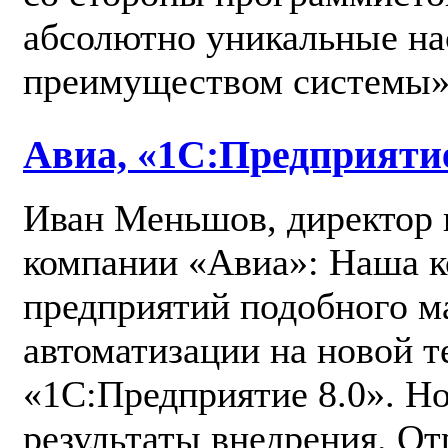
абсолютно уникальные на
преимуществом системы»
Авиа, «1С:Предприятие
Иван Меньшов, директор п
компании «Авиа»: Наша к
предприятий подобного ма
автоматизации на новой 
«1С:Предприятие 8.0». Н
результаты внедрения. От