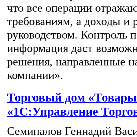
что все операции отража
требованиям, а доходы и
руководством. Контроль 
информация даст возможн
решения, направленные н
компании».
Торговый дом «Товары
«1С:Управление Торгов
Семипалов Геннадий Васи