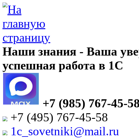
Наши знания - Ваша уве
успешная работа в 1С
+7 (985) 767-45-5
+7 (495) 767-45-58
1c_sovetniki@mail.ru