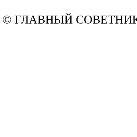
© ГЛАВНЫЙ СОВЕТНИК. 