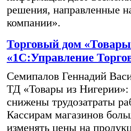
решения, направленные н
компании».
Торговый дом «Товары
«1С:Управление Торгов
Семипалов Геннадий Васи
ТД «Товары из Нигерии»: 
снижены трудозатраты раб
Кассирам магазинов боль
изменять цены на продук