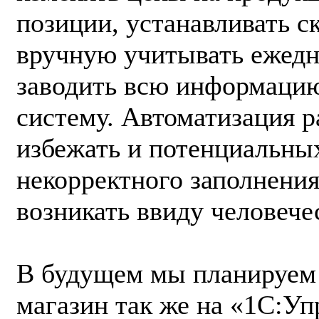
позиции, устанавливать с
вручную учитывать ежедн
заводить всю информацию
систему. Автоматизация р
избежать и потенциальных
некорректного заполнения
возникать ввиду человече
В будущем мы планируем
магазин так же на «1С:Уп