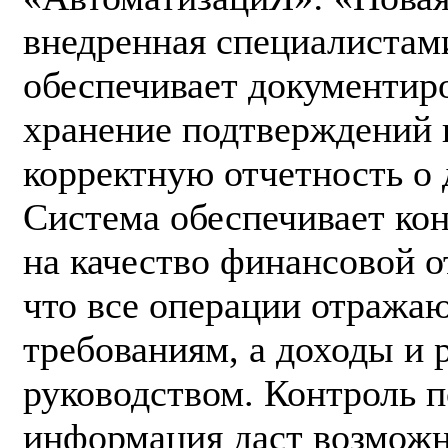
внедренная специалистам
обеспечивает документир
хранение подтверждений и
корректную отчетность о 
Система обеспечивает ко
на качество финансовой о
что все операции отража
требованиям, а доходы и
руководством. Контроль 
информация даст возможн