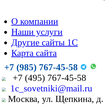
О компании
Наши услуги
Другие сайты 1С
Карта сайта
+7 (985) 767-45-58
+7
(495)
767-45-58
1c_sovetniki@mail.ru
Москва, ул. Щепкина, д.