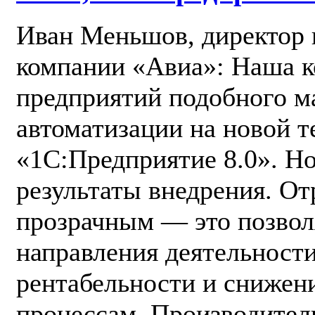
Иван Меньшов, директор п
компании «Авиа»: Наша к
предприятий подобного ма
автоматизации на новой 
«1С:Предприятие 8.0». Н
результаты внедрения. От
прозрачным — это позвол
направления деятельност
рентабельности и снижен
процессам. Производител