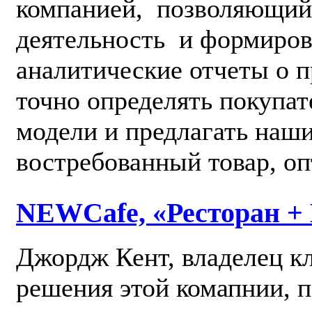
компанией, позволяющий
деятельность и формиров
аналитические отчеты о 
точно определять покупат
модели и предлагать наш
востребованный товар, оп
NEWCafe, «Ресторан + 
Джордж Кент, владелец к
решения этой комапнии, 