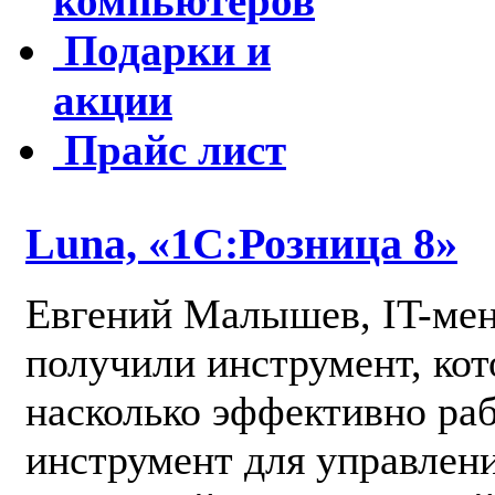
компьютеров
Подарки и
акции
Прайс лист
Luna, «1С:Розница 8»
Евгений Малышев, IT-ме
получили инструмент, кот
насколько эффективно раб
инструмент для управлен