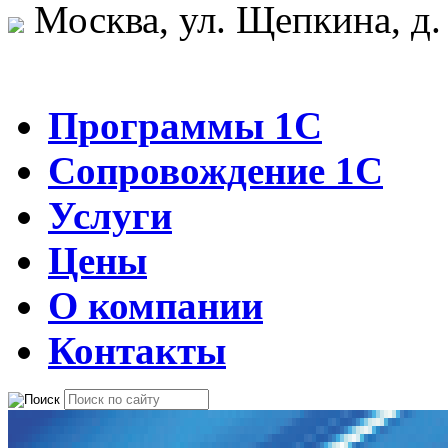
Москва, ул. Щепкина, д.
Программы 1С
Сопровождение 1С
Услуги
Цены
О компании
Контакты