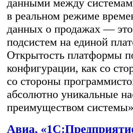
данными между системами 
в реальном режиме време
данных о продажах — это
подсистем на единой пла
Открытость платформы по
конфигурации, как со сто
со стороны программисто
абсолютно уникальные на
преимуществом системы»
Авиа, «1С:Предприятие