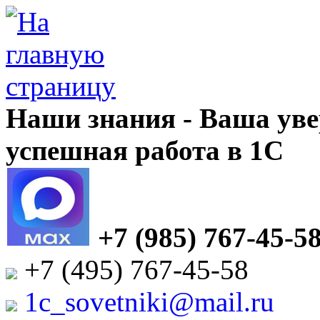
Наши знания - Ваша уве
успешная работа в 1С
+7 (985) 767-45-5
+7 (495) 767-45-58
1c_sovetniki@mail.ru