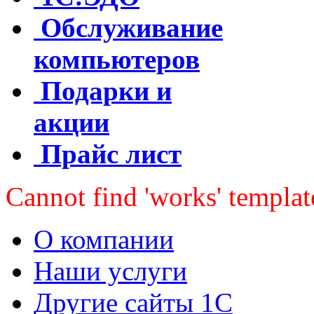
Обслуживание
компьютеров
Подарки и
акции
Прайс лист
Cannot find 'works' templat
О компании
Наши услуги
Другие сайты 1С