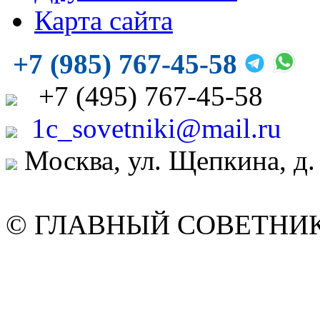
Карта сайта
+7 (985) 767-45-58
+7
(495)
767-45-58
1c_sovetniki@mail.ru
Москва, ул. Щепкина, д.
© ГЛАВНЫЙ СОВЕТНИК. 