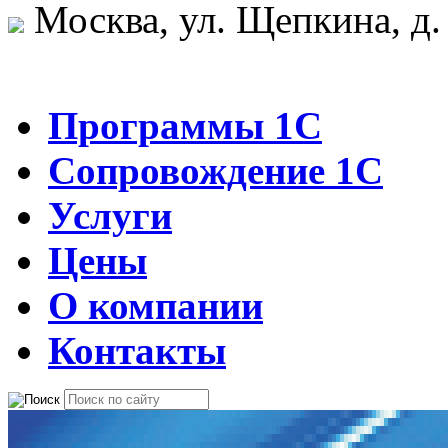
Москва, ул. Щепкина, д.
Программы 1С
Сопровождение 1С
Услуги
Цены
О компании
Контакты