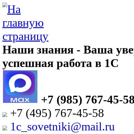
Наши знания - Ваша уве
успешная работа в 1С
+7 (985) 767-45-5
+7 (495) 767-45-58
1c_sovetniki@mail.ru