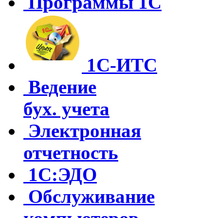
Программы 1С
1С-ИТС
Ведение
бух. учета
Электронная
отчетность
1С:ЭДО
Обслуживание