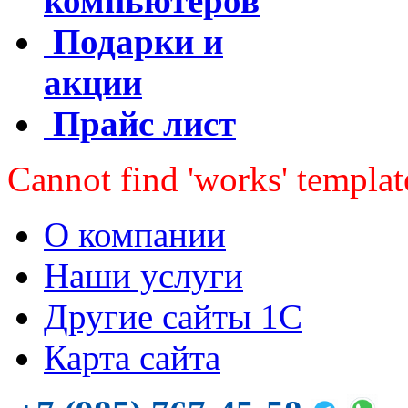
компьютеров
Подарки и
акции
Прайс лист
Cannot find 'works' template
О компании
Наши услуги
Другие сайты 1С
Карта сайта