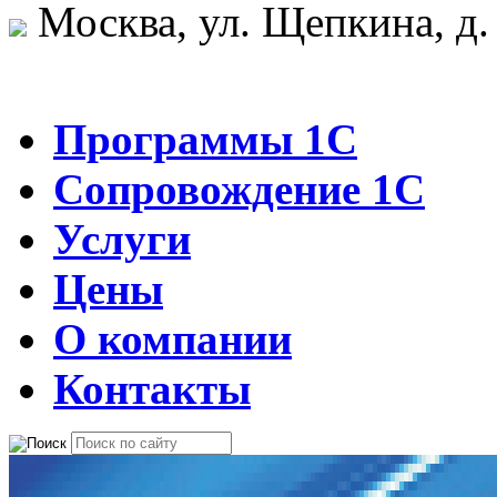
Москва, ул. Щепкина, д.
Программы 1С
Сопровождение 1С
Услуги
Цены
О компании
Контакты